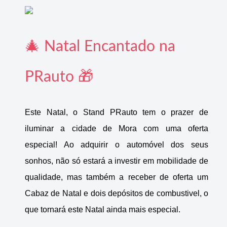
🎄 Natal Encantado na
PRauto 🎁
Este Natal, o Stand PRauto tem o prazer de
iluminar a cidade de Mora com uma oferta
especial! Ao adquirir o automóvel dos seus
sonhos, não só estará a investir em mobilidade de
qualidade, mas também a receber de oferta um
Cabaz de Natal e dois depósitos de combustivel, o
que tornará este Natal ainda mais especial.