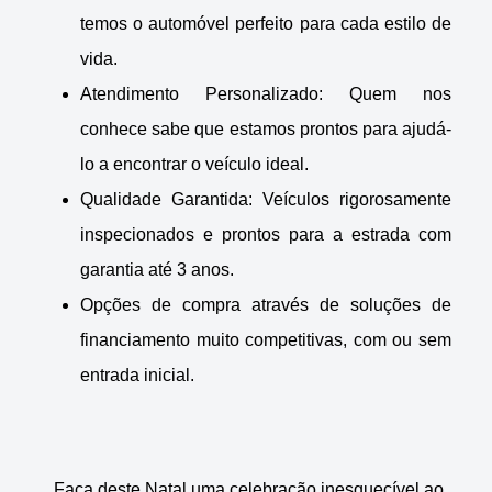
temos o automóvel perfeito para cada estilo de
vida.
Atendimento Personalizado: Quem nos
conhece sabe que estamos prontos para ajudá-
lo a encontrar o veículo ideal.
Qualidade Garantida: Veículos rigorosamente
inspecionados e prontos para a estrada com
garantia até 3 anos.
Opções de compra através de soluções de
financiamento muito competitivas, com ou sem
entrada inicial.
Faça deste Natal uma celebração inesquecível ao