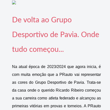
De volta ao Grupo
Desportivo de Pavia. Onde
tudo começou...
Na atual época de 2023/2024 que agora inicia, é
com muita emoção que a PRauto vai representar
as cores do Grupo Desportivo de Pavia. Trata-se
da casa onde o querido Ricardo Ribeiro começou
a sua carreira como atleta federado e alcançou as
primeiras vitórias em provas e torneios. A PRauto