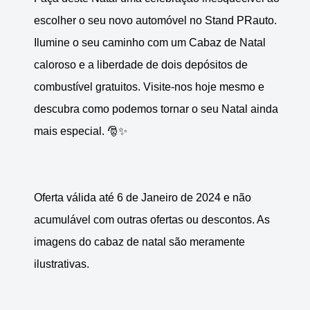
escolher o seu novo automóvel no Stand PRauto.
Ilumine o seu caminho com um Cabaz de Natal
caloroso e a liberdade de dois depósitos de
combustível gratuitos. Visite-nos hoje mesmo e
descubra como podemos tornar o seu Natal ainda
mais especial. 🎅✨
Oferta válida até 6 de Janeiro de 2024 e não
acumulável com outras ofertas ou descontos. As
imagens do cabaz de natal são meramente
ilustrativas.