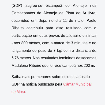
(GDP) sagrou-se bicampeã do Alentejo nos
Campeonatos do Alentejo de Pista ao Ar livre,
decorridos em Beja, no dia 11 de maio. Paulo
Ribeiro contribuiu para este resultado com a
participação em duas provas de atletismo distintas
- nos 800 metros, com a marca de 3 minutos e no
lançamento do peso de 7 kg, com a distancia de
5,76 metros. Nos resultados femininos destacamos
Madalena Ribeiro que foi vice-campeã nos 200 m.
Saiba mais pormenores sobre os resultados do
GDP na notícia publicada pela
Câmar Municipal
de Mora
.