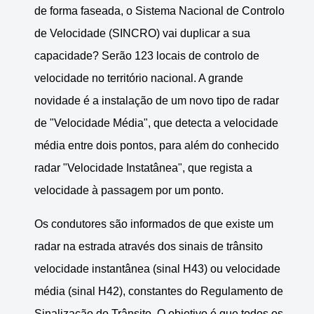
de forma faseada, o Sistema Nacional de Controlo
de Velocidade (SINCRO) vai duplicar a sua
capacidade? Serão 123 locais de controlo de
velocidade no território nacional. A grande
novidade é a instalação de um novo tipo de radar
de "Velocidade Média", que detecta a velocidade
média entre dois pontos, para além do conhecido
radar "Velocidade Instatânea", que regista a
velocidade à passagem por um ponto.
Os condutores são informados de que existe um
radar na estrada através dos sinais de trânsito
velocidade instantânea (sinal H43) ou velocidade
média (sinal H42), constantes do Regulamento de
Sinalização do Trânsito. O objetivo é que todos os