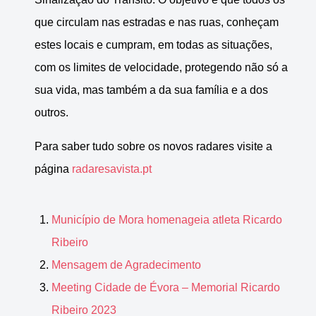
que circulam nas estradas e nas ruas, conheçam
estes locais e cumpram, em todas as situações,
com os limites de velocidade, protegendo não só a
sua vida, mas também a da sua família e a dos
outros.
Para saber tudo sobre os novos radares visite a
página
radaresavista.pt
Município de Mora homenageia atleta Ricardo
Ribeiro
Mensagem de Agradecimento
Meeting Cidade de Évora – Memorial Ricardo
Ribeiro 2023