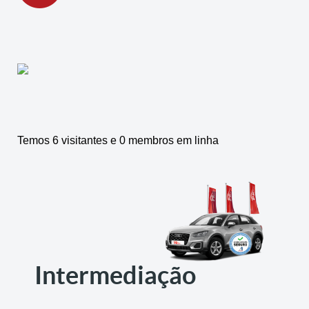
Temos 6 visitantes e 0 membros em linha
Intermediação