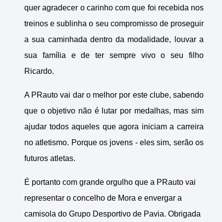
quer agradecer o carinho com que foi recebida nos
treinos e sublinha o seu compromisso de proseguir
a sua caminhada dentro da modalidade, louvar a
sua família e de ter sempre vivo o seu filho
Ricardo.
A PRauto vai dar o melhor por este clube, sabendo
que o objetivo não é lutar por medalhas, mas sim
ajudar todos aqueles que agora iniciam a carreira
no atletismo. Porque os jovens - eles sim, serão os
futuros atletas.
É portanto com grande orgulho que a PRauto vai
representar o concelho de Mora e envergar a
camisola do Grupo Desportivo de Pavia. Obrigada