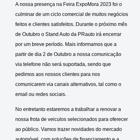
A nossa presença na Feira ExpoMora 2023 foi o
culminar de um ciclo comercial de muitos negócios
feitos e clientes satisfeitos. Durante o próximo mês
de Outubro o Stand Auto da PRauto irá encerrar
por um breve período. Mais informamos que a
partir de dia 2 de Outubro a nossa comunicação
via telefone não será suportada, sendo que
pedimos aos nossos clientes para nos
comunicarem via canais alternativos, tal como o
email ou redes sociais.
No entretanto estaremos a trabalhar a renovar a
nossa frota de veiculos selecionados para oferecer
ao público. Vamos trazer novidades do mercado
automóvel, com soluções de financiamento e a