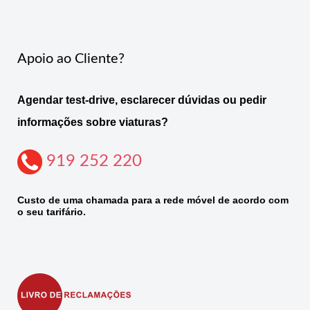
Apoio ao Cliente?
Agendar test-drive, esclarecer dúvidas ou pedir
informações sobre viaturas?
919 252 220
Custo de uma chamada para a rede móvel de acordo com
o seu tarifário.