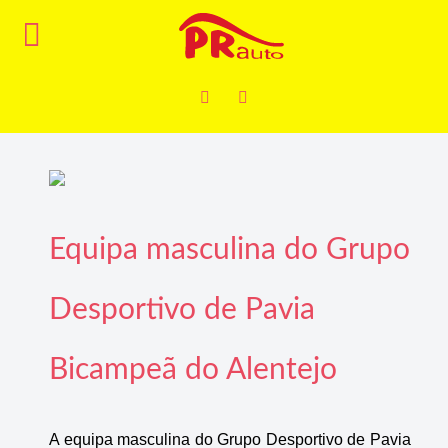
Equipa masculina do Grupo
Desportivo de Pavia
Bicampeã do Alentejo
A equipa masculina do Grupo Desportivo de Pavia