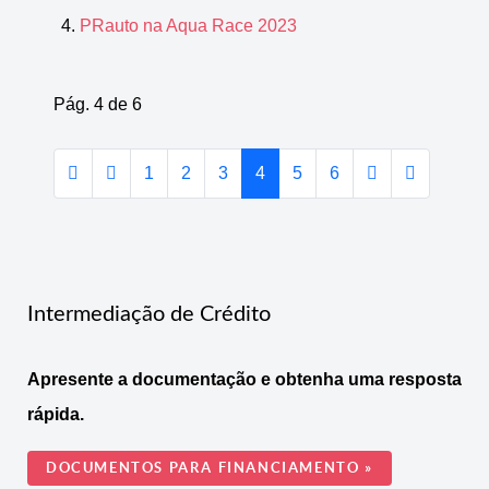
PRauto na Aqua Race 2023
Pág. 4 de 6
1
2
3
4
5
6
Intermediação de Crédito
Apresente a documentação e obtenha uma resposta
rápida.
DOCUMENTOS PARA FINANCIAMENTO »