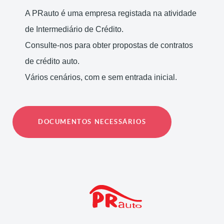
A PRauto é uma empresa registada na atividade
de Intermediário de Crédito.
Consulte-nos para obter propostas de contratos
de crédito auto.
Vários cenários, com e sem entrada inicial.
DOCUMENTOS NECESSÁRIOS