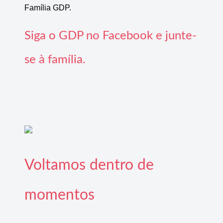
Família GDP.
Siga o GDP no Facebook e junte-
se à família.
Voltamos dentro de
momentos