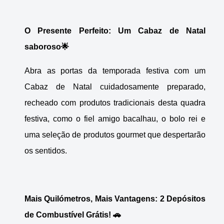
O Presente Perfeito: Um Cabaz de Natal
saboroso🌟
Abra as portas da temporada festiva com um
Cabaz de Natal cuidadosamente preparado,
recheado com produtos tradicionais desta quadra
festiva, como o fiel amigo bacalhau, o bolo rei e
uma seleção de produtos gourmet que despertarão
os sentidos.
Mais Quilómetros, Mais Vantagens: 2 Depósitos
de Combustível Grátis! 🚗