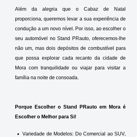
Além da alegria que o Cabaz de Natal
proporciona, queremos levar a sua experiência de
condução a um novo nível. Por isso, ao escolher o
seu automóvel no Stand PRauto, oferecemos-lhe
não um, mas dois depósitos de combustível para
que possa explorar cada recanto da cidade de
Mora com tranquilidade ou viajar para visitar a
família na noite de consoada.
Porque Escolher o Stand PRauto em Mora é
Escolher o Melhor para Si!
Variedade de Modelos: Do Comercial ao SUV,