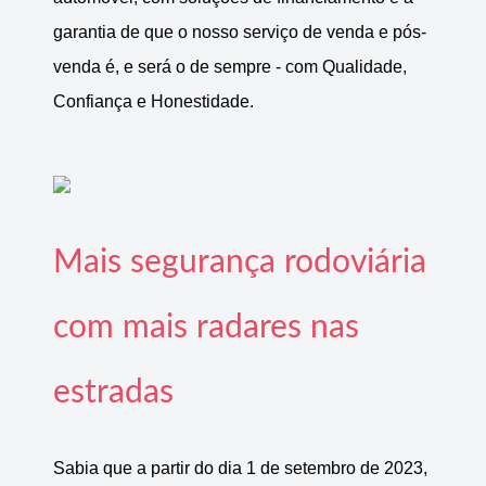
garantia de que o nosso serviço de venda e pós-
venda é, e será o de sempre - com Qualidade,
Confiança e Honestidade.
Mais segurança rodoviária
com mais radares nas
estradas
Sabia que a partir do dia 1 de setembro de 2023,