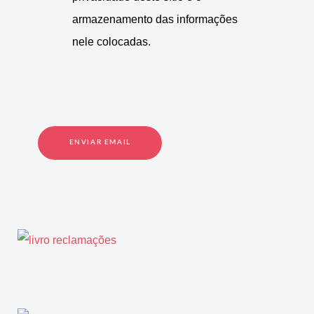
armazenamento das informações
nele colocadas.
ENVIAR EMAIL