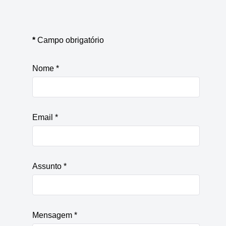
*
Campo obrigatório
Nome
*
Email
*
Assunto
*
Mensagem
*