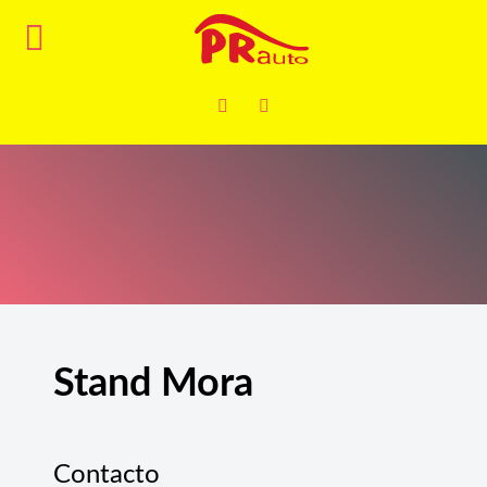
Stand Mora
Contacto