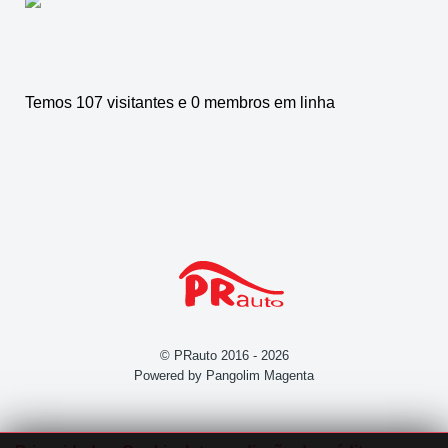
Temos 107 visitantes e 0 membros em linha
© PRauto 2016 - 2026
Powered by Pangolim Magenta