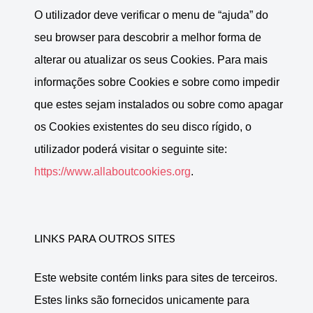
O utilizador deve verificar o menu de “ajuda” do
seu browser para descobrir a melhor forma de
alterar ou atualizar os seus Cookies. Para mais
informações sobre Cookies e sobre como impedir
que estes sejam instalados ou sobre como apagar
os Cookies existentes do seu disco rígido, o
utilizador poderá visitar o seguinte site:
https://www.allaboutcookies.org
.
LINKS PARA OUTROS SITES
Este website contém links para sites de terceiros.
Estes links são fornecidos unicamente para