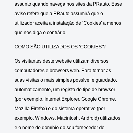
assunto quando navega nos sites da PRauto. Esse
aviso refere que a PRauto assumirá que o
utilizador aceita a instalação de ‘Cookies’ a menos
que nos diga o contrário.
COMO SÃO UTILIZADOS OS ‘COOKIES’?
Os visitantes deste website utilizam diversos
computadores e browsers web. Para tornar as
suas visitas o mais simples possível é guardado,
automaticamente, um registo do tipo de browser
(por exemplo, Internet Explorer, Google Chrome,
Mozilla Firefox) e do sistema operativo (por
exemplo, Windows, Macintosh, Android) utilizados
e o nome do domínio do seu fornecedor de