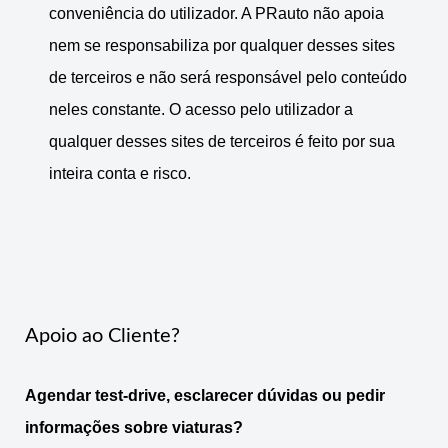
conveniência do utilizador. A PRauto não apoia
nem se responsabiliza por qualquer desses sites
de terceiros e não será responsável pelo conteúdo
neles constante. O acesso pelo utilizador a
qualquer desses sites de terceiros é feito por sua
inteira conta e risco.
Apoio ao Cliente?
Agendar test-drive, esclarecer dúvidas ou pedir
informações sobre viaturas?