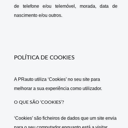
de telefone e/ou telemóvel, morada, data de
nascimento e/ou outros.
POLÍTICA DE COOKIES
A PRauto utiliza ‘Cookies’ no seu site para
melhorar a sua experiência como utilizador.
O QUE SÃO ‘COOKIES’?
‘Cookies’ são ficheiros de dados que um site envia
para o seu computador enquanto está a visitar