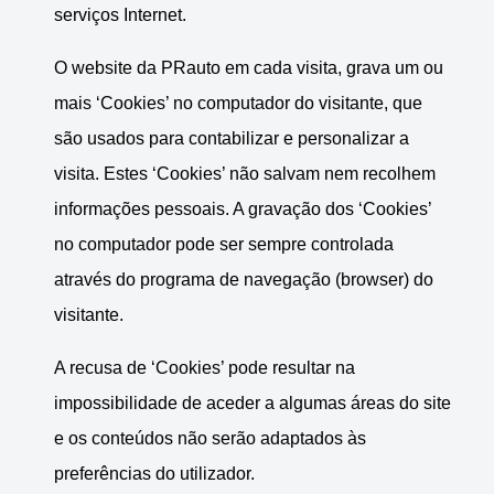
serviços Internet.
O website da PRauto em cada visita, grava um ou
mais ‘Cookies’ no computador do visitante, que
são usados para contabilizar e personalizar a
visita. Estes ‘Cookies’ não salvam nem recolhem
informações pessoais. A gravação dos ‘Cookies’
no computador pode ser sempre controlada
através do programa de navegação (browser) do
visitante.
A recusa de ‘Cookies’ pode resultar na
impossibilidade de aceder a algumas áreas do site
e os conteúdos não serão adaptados às
preferências do utilizador.