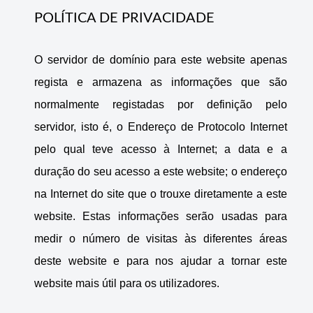
POLÍTICA DE PRIVACIDADE
O servidor de domínio para este website apenas
regista e armazena as informações que são
normalmente registadas por definição pelo
servidor, isto é, o Endereço de Protocolo Internet
pelo qual teve acesso à Internet; a data e a
duração do seu acesso a este website; o endereço
na Internet do site que o trouxe diretamente a este
website. Estas informações serão usadas para
medir o número de visitas às diferentes áreas
deste website e para nos ajudar a tornar este
website mais útil para os utilizadores.