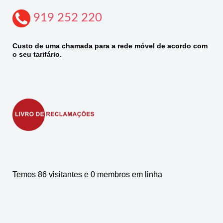
919 252 220
Custo de uma chamada para a rede móvel de acordo com
o seu tarifário.
Temos 86 visitantes e 0 membros em linha