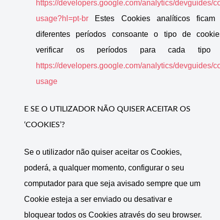
https://developers.google.com/analytics/devguides/co
usage?hl=pt-br
Estes Cookies analíticos ficam 
diferentes períodos consoante o tipo de cooki
verificar os períodos para cada tip
https://developers.google.com/analytics/devguides/co
usage
E SE O UTILIZADOR NÃO QUISER ACEITAR OS
‘COOKIES’?
Se o utilizador não quiser aceitar os Cookies,
poderá, a qualquer momento, configurar o seu
computador para que seja avisado sempre que um
Cookie esteja a ser enviado ou desativar e
bloquear todos os Cookies através do seu browser.