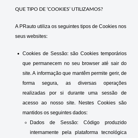
QUE TIPO DE ‘COOKIES’ UTILIZAMOS?
A PRauto utiliza os seguintes tipos de Cookies nos
seus websites:
Cookies de Sessão: são Cookies temporários
que permanecem no seu browser até sair do
site. A informação que mantêm permite gerir, de
forma segura, as diversas operações
realizadas por si durante uma sessão de
acesso ao nosso site. Nestes Cookies são
mantidos os seguintes dados:
Dados de Sessão: Código produzido
internamente pela plataforma tecnológica