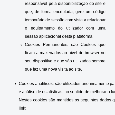
responsável pela disponibilização do site e
que, de forma encriptada, gere um código
temporário de sessão com vista a relacionar
o equipamento do utilizador com uma
sessão aplicacional desta plataforma.
Cookies Permanentes: são Cookies que
ficam armazenados ao nível do browser no
seu dispositivo e que são utilizados sempre
que faz uma nova visita ao site.
Cookies analíticos: são utilizados anonimamente par
e análise de estatísticas, no sentido de melhorar o f
Nestes cookies são mantidos os seguintes dados 
link: