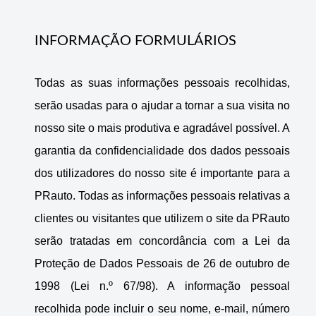
INFORMAÇÃO FORMULÁRIOS
Todas as suas informações pessoais recolhidas,
serão usadas para o ajudar a tornar a sua visita no
nosso site o mais produtiva e agradável possível. A
garantia da confidencialidade dos dados pessoais
dos utilizadores do nosso site é importante para a
PRauto. Todas as informações pessoais relativas a
clientes ou visitantes que utilizem o site da PRauto
serão tratadas em concordância com a Lei da
Proteção de Dados Pessoais de 26 de outubro de
1998 (Lei n.º 67/98). A informação pessoal
recolhida pode incluir o seu nome, e-mail, número