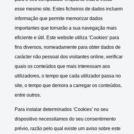
esse mesmo site. Estes ficheiros de dados incluem
informação que permite memorizar dados
importantes que tornarão a sua navegação mais
eficiente e útil. Este website utiliza ‘Cookies’ para
fins diversos, nomeadamente para obter dados de
carácter não pessoal dos visitantes online, verificar
quais os conteúdos que mais interessam aos
utilizadores, o tempo que cada utilizador passa no
site, o tempo que demora a carregar os conteúdos,
entre outros.
Para instalar determinados ‘Cookies’ no seu
dispositivo necessitamos do seu consentimento
prévio, razão pelo qual existe um aviso sobre este