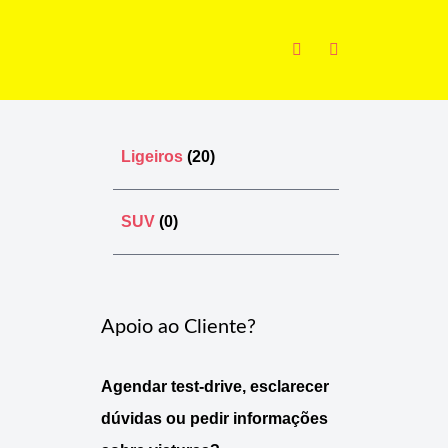
Ligeiros
(20)
SUV
(0)
Apoio ao Cliente?
Agendar test-drive, esclarecer
dúvidas ou pedir informações