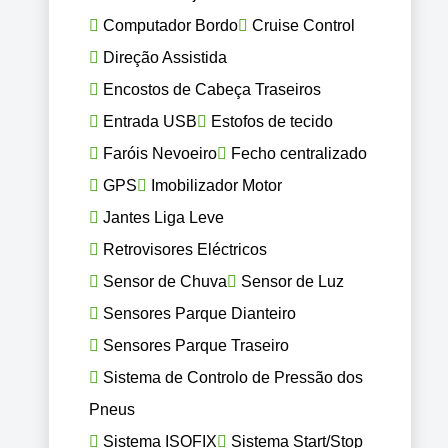
Computador Bordo
Cruise Control
Direção Assistida
Encostos de Cabeça Traseiros
Entrada USB
Estofos de tecido
Faróis Nevoeiro
Fecho centralizado
GPS
Imobilizador Motor
Jantes Liga Leve
Retrovisores Eléctricos
Sensor de Chuva
Sensor de Luz
Sensores Parque Dianteiro
Sensores Parque Traseiro
Sistema de Controlo de Pressão dos
Pneus
Sistema ISOFIX
Sistema Start/Stop