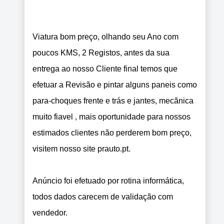
Viatura bom preço, olhando seu Ano com
poucos KMS, 2 Registos, antes da sua
entrega ao nosso Cliente final temos que
efetuar a Revisão e pintar alguns paneis como
para-choques frente e trás e jantes, mecãnica
muito fiavel , mais oportunidade para nossos
estimados clientes não perderem bom preço,
visitem nosso site prauto.pt.
Anúncio foi efetuado por rotina informática,
todos dados carecem de validação com
vendedor.