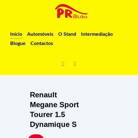
Início
Automóveis
O Stand
Intermediação
Blogue
Contactos
Renault
Megane Sport
Tourer 1.5
Dynamique S