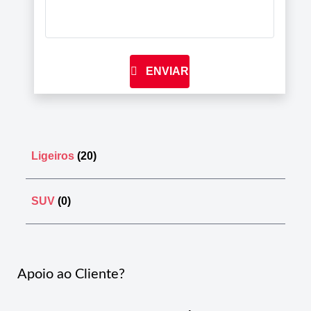
ENVIAR
Ligeiros
(20)
SUV
(0)
Apoio ao Cliente?