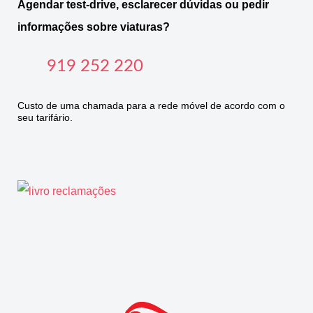
Agendar test-drive, esclarecer dúvidas ou pedir
informações sobre viaturas?
919 252 220
Custo de uma chamada para a rede móvel de acordo com o
seu tarifário.