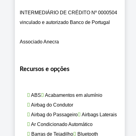
INTERMEDIÁRIO DE CRÉDITO Nº 0000504
vinculado e autorizado Banco de Portugal
Associado Anecra
Recursos e opções
ABS
Acabamentos em alumínio
Airbag do Condutor
Airbag do Passageiro
Airbags Laterais
Ar Condicionado Automático
Barras de Tejadilho
Bluetooth