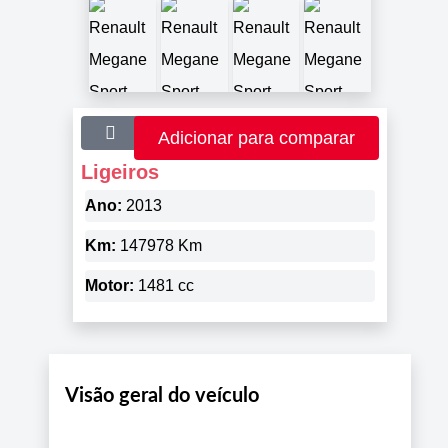
Adicionar para comparar
Ligeiros
Ano:
2013
Km:
147978 Km
Motor:
1481 cc
Visão geral do veículo