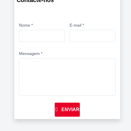
Contacte-nos
Nome *
E-mail *
Mensagem *
ENVIAR