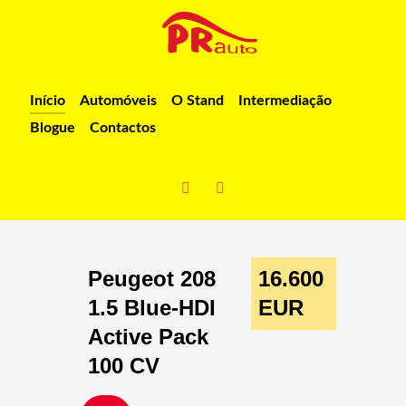
Início
Automóveis
O Stand
Intermediação
Blogue
Contactos
Peugeot 208
16.600
1.5 Blue-HDI
EUR
Active Pack
100 CV