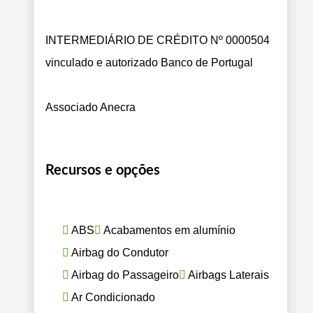
INTERMEDIÁRIO DE CRÉDITO Nº 0000504
vinculado e autorizado Banco de Portugal
Associado Anecra
Recursos e opções
ABS
Acabamentos em alumínio
Airbag do Condutor
Airbag do Passageiro
Airbags Laterais
Ar Condicionado