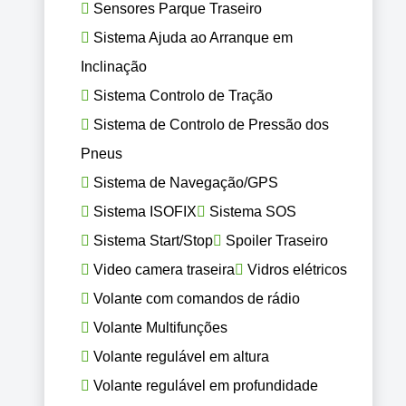
Sensores Parque Traseiro
Sistema Ajuda ao Arranque em
Inclinação
Sistema Controlo de Tração
Sistema de Controlo de Pressão dos
Pneus
Sistema de Navegação/GPS
Sistema ISOFIX
Sistema SOS
Sistema Start/Stop
Spoiler Traseiro
Video camera traseira
Vidros elétricos
Volante com comandos de rádio
Volante Multifunções
Volante regulável em altura
Volante regulável em profundidade