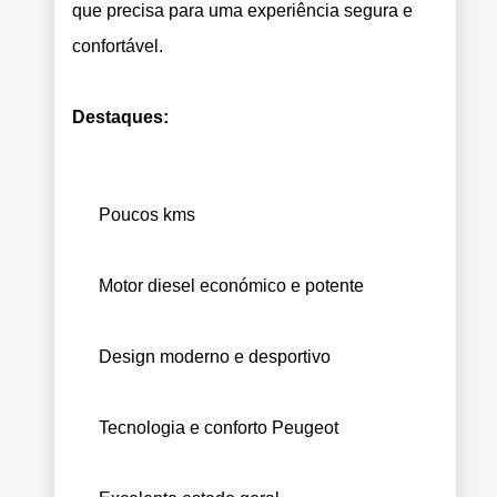
que precisa para uma experiência segura e
confortável.
Destaques:
Poucos kms
Motor diesel económico e potente
Design moderno e desportivo
Tecnologia e conforto Peugeot