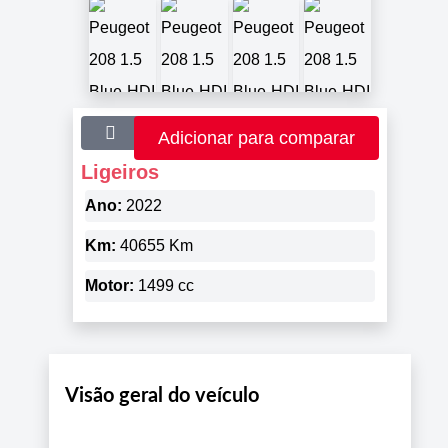
Adicionar para comparar
Ligeiros
Ano:
2022
Km:
40655 Km
Motor:
1499 cc
Visão geral do veículo