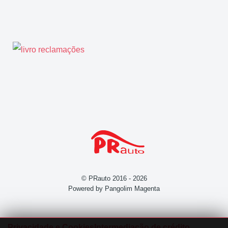
© PRauto 2016 - 2026
Powered by Pangolim Magenta
Privacidade e Cookies
Intermediação de crédito