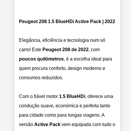
Peugeot 208 1.5 BlueHDi Active Pack | 2022
Elegância, eficiência e tecnologia num só
carro! Este
Peugeot 208 de 2022
, com
poucos quilómetros
, é a escolha ideal para
quem procura conforto, design moderno e
consumos reduzidos.
Com o fiável motor
1.5 BlueHDi
, oferece uma
condução suave, económica e perfeita tanto
para cidade como para longas viagens. A
versão
Active Pack
vem equipada com tudo o