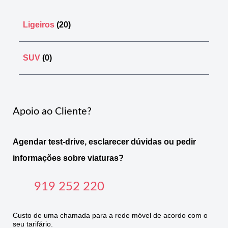
Ligeiros
(20)
SUV
(0)
Apoio ao Cliente?
Agendar test-drive, esclarecer dúvidas ou pedir
informações sobre viaturas?
919 252 220
Custo de uma chamada para a rede móvel de acordo com o
seu tarifário.