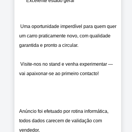
Excelente estado geral
Uma oportunidade imperdível para quem quer
um carro praticamente novo, com qualidade
garantida e pronto a circular.
Visite-nos no stand e venha experimentar —
vai apaixonar-se ao primeiro contacto!
Anúncio foi efetuado por rotina informática,
todos dados carecem de validação com
vendedor.