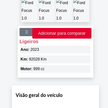
Adicionar para comparar
Ligeiros
Ano:
2023
Km:
92028 Km
Motor:
999 cc
Visão geral do veículo