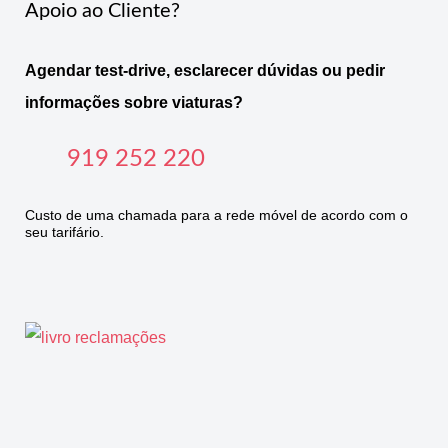
Apoio ao Cliente?
Agendar test-drive, esclarecer dúvidas ou pedir
informações sobre viaturas?
919 252 220
Custo de uma chamada para a rede móvel de acordo com o
seu tarifário.