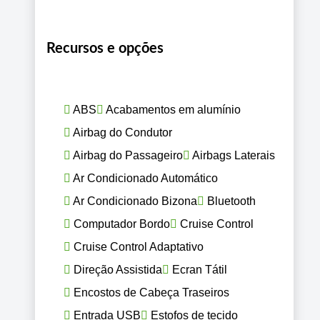
Recursos e opções
ABS
Acabamentos em alumínio
Airbag do Condutor
Airbag do Passageiro
Airbags Laterais
Ar Condicionado Automático
Ar Condicionado Bizona
Bluetooth
Computador Bordo
Cruise Control
Cruise Control Adaptativo
Direção Assistida
Ecran Tátil
Encostos de Cabeça Traseiros
Entrada USB
Estofos de tecido