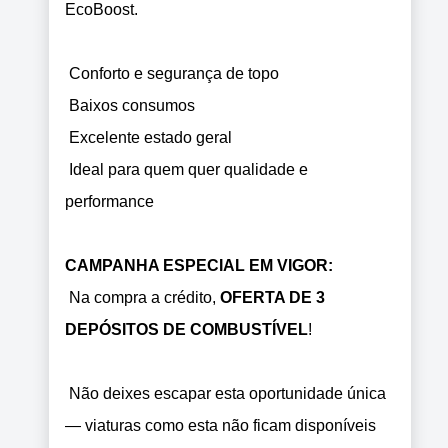
EcoBoost.
Conforto e segurança de topo
Baixos consumos
Excelente estado geral
Ideal para quem quer qualidade e
performance
CAMPANHA ESPECIAL EM VIGOR:
Na compra a crédito,
OFERTA DE 3
DEPÓSITOS DE COMBUSTÍVEL
!
Não deixes escapar esta oportunidade única
— viaturas como esta não ficam disponíveis