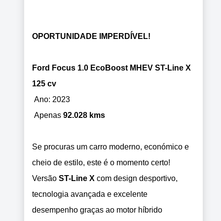
OPORTUNIDADE IMPERDÍVEL!
Ford Focus 1.0 EcoBoost MHEV ST-Line X
125 cv
Ano: 2023
Apenas
92.028 kms
Se procuras um carro moderno, económico e
cheio de estilo, este é o momento certo!
Versão
ST-Line X
com design desportivo,
tecnologia avançada e excelente
desempenho graças ao motor híbrido