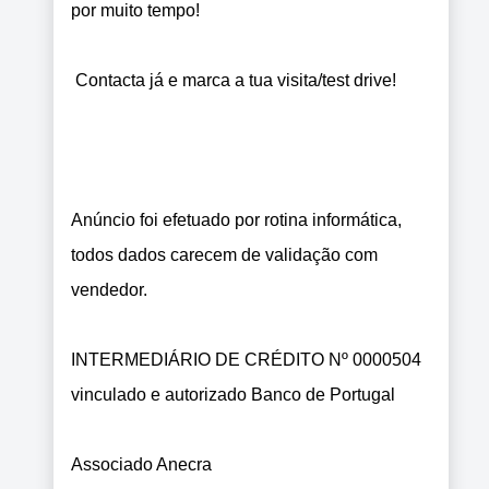
por muito tempo!
Contacta já e marca a tua visita/test drive!
Anúncio foi efetuado por rotina informática,
todos dados carecem de validação com
vendedor.
INTERMEDIÁRIO DE CRÉDITO Nº 0000504
vinculado e autorizado Banco de Portugal
Associado Anecra