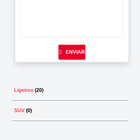
ENVIAR
Ligeiros
(20)
SUV
(0)