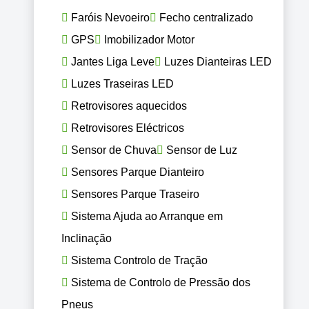
Faróis Nevoeiro
Fecho centralizado
GPS
Imobilizador Motor
Jantes Liga Leve
Luzes Dianteiras LED
Luzes Traseiras LED
Retrovisores aquecidos
Retrovisores Eléctricos
Sensor de Chuva
Sensor de Luz
Sensores Parque Dianteiro
Sensores Parque Traseiro
Sistema Ajuda ao Arranque em
Inclinação
Sistema Controlo de Tração
Sistema de Controlo de Pressão dos
Pneus