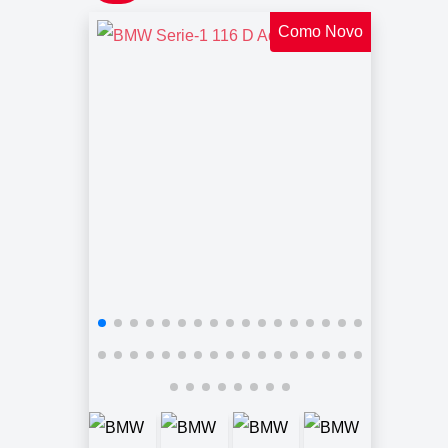
Como Novo