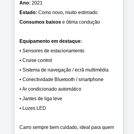
Ano:
2021
Estado:
Como novo, muito estimado
Consumos baixos
e ótima condução
Equipamento em destaque:
• Sensores de estacionamento
• Cruise control
• Sistema de navegação / ecrã multimédia
• Conectividade Bluetooth / smartphone
• Ar condicionado automático
• Jantes de liga leve
• Luzes LED
Carro sempre bem cuidado, ideal para quem