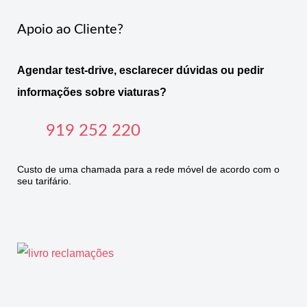
Apoio ao Cliente?
Agendar test-drive, esclarecer dúvidas ou pedir
informações sobre viaturas?
919 252 220
Custo de uma chamada para a rede móvel de acordo com o
seu tarifário.