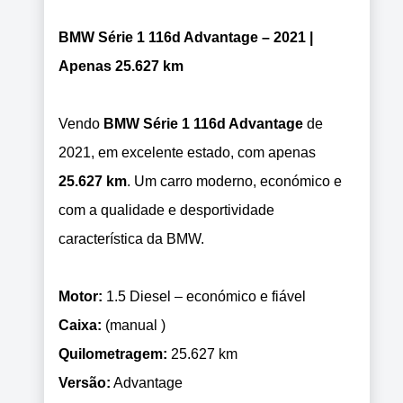
BMW Série 1 116d Advantage – 2021 |
Apenas 25.627 km
Vendo
BMW Série 1 116d Advantage
de
2021, em excelente estado, com apenas
25.627 km
. Um carro moderno, económico e
com a qualidade e desportividade
característica da BMW.
Motor:
1.5 Diesel – económico e fiável
Caixa:
(manual )
Quilometragem:
25.627 km
Versão:
Advantage