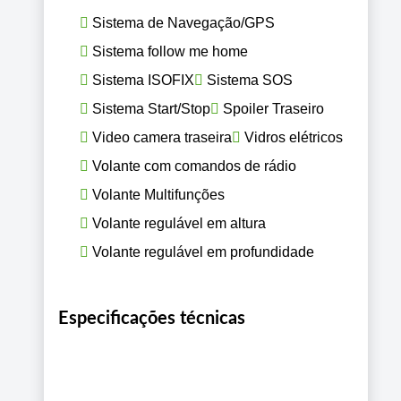
Sistema de Navegação/GPS
Sistema follow me home
Sistema ISOFIX
Sistema SOS
Sistema Start/Stop
Spoiler Traseiro
Video camera traseira
Vidros elétricos
Volante com comandos de rádio
Volante Multifunções
Volante regulável em altura
Volante regulável em profundidade
Especificações técnicas