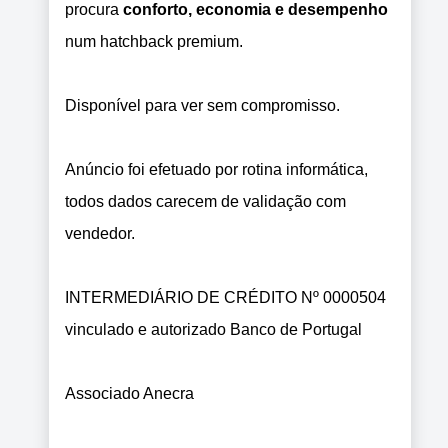
procura
conforto, economia e desempenho
num hatchback premium.
Disponível para ver sem compromisso.
Anúncio foi efetuado por rotina informática,
todos dados carecem de validação com
vendedor.
INTERMEDIÁRIO DE CRÉDITO Nº 0000504
vinculado e autorizado Banco de Portugal
Associado Anecra