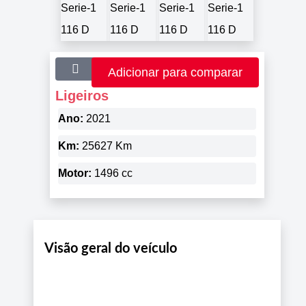
Adicionar para comparar
Ligeiros
Ano:
2021
Km:
25627 Km
Motor:
1496 cc
Visão geral do veículo