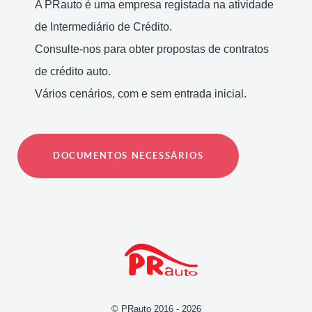
A PRauto é uma empresa registada na atividade
de Intermediário de Crédito.
Consulte-nos para obter propostas de contratos
de crédito auto.
Vários cenários, com e sem entrada inicial.
DOCUMENTOS NECESSÁRIOS
© PRauto 2016 - 2026