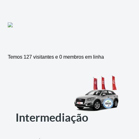
Temos 127 visitantes e 0 membros em linha
Intermediação