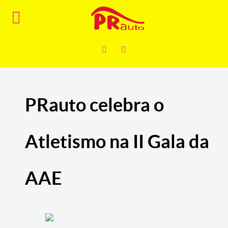
PRauto celebra o
Atletismo na II Gala da
AAE