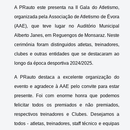
A PRauto este presenta na II Gala do Atletismo,
organizada pela Associação de Atletismo de Évora
(AAE), que teve lugar no Auditório Municipal
Alberto Janes, em Reguengos de Monsaraz. Neste
cerimónia foram distinguidos atletas, treinadores,
clubes e outras entidades que se destacaram ao
longo da época desportiva 2024/2025.
A PRauto destaca a excelente organização do
evento e agradece à AAE pelo convite para estar
presente. Foi com enorme honra que podemos
felicitar todos os premiados e não premiados,
respectivos treinadores e Clubes. Desejamos a
todos - atletas, treinadores, staff técnico e equipas