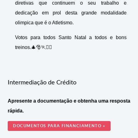
diretivas que continuem o seu trabalho e
dedicação em prol desta grande modalidade
olimpica que é o Atletismo.
Votos para todos Santo Natal a todos e bons
treinos.🎄🎅🏃🏃‍♀️
Intermediação de Crédito
Apresente a documentação e obtenha uma resposta
rápida.
DOCUMENTOS PARA FINANCIAMENTO »