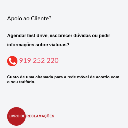
Apoio ao Cliente?
Agendar test-drive, esclarecer dúvidas ou pedir
informações sobre viaturas?
919 252 220
Custo de uma chamada para a rede móvel de acordo com
o seu tarifário.