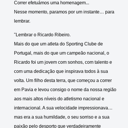
Correr efetuámos uma homenagem...
Nesse momento, paramos por um instante… para
lembrar.
"Lembrar o Ricardo Ribeiro.
Mais do que um atleta do Sporting Clube de
Portugal, mais do que um campeão nacional, o
Ricardo foi um jovem com sonhos, com talento e
com uma dedicação que inspirava todos à sua
volta. Um filho desta terra, que começou a correr
em Pavia e levou consigo o nome da nossa região
aos mais altos níveis do atletismo nacional e
internacional. A sua velocidade impressionava…
mas era a sua humildade, o seu sorriso e a sua
paixão pelo desporto que verdadeiramente