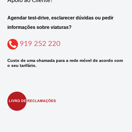
Apoio ao Cliente?
Agendar test-drive, esclarecer dúvidas ou pedir
informações sobre viaturas?
919 252 220
Custo de uma chamada para a rede móvel de acordo com
o seu tarifário.