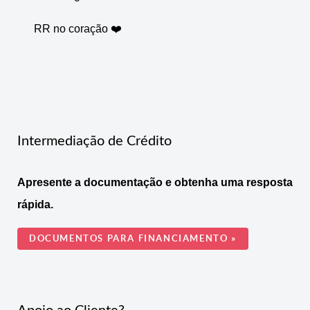
RR no coração ❤️
Intermediação de Crédito
Apresente a documentação e obtenha uma resposta
rápida.
DOCUMENTOS PARA FINANCIAMENTO »