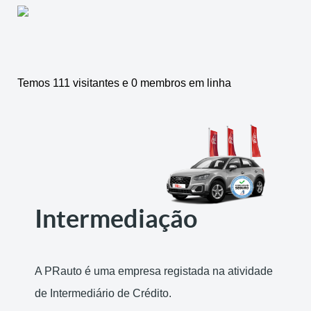
Temos 111 visitantes e 0 membros em linha
Intermediação
A PRauto é uma empresa registada na atividade
de Intermediário de Crédito.