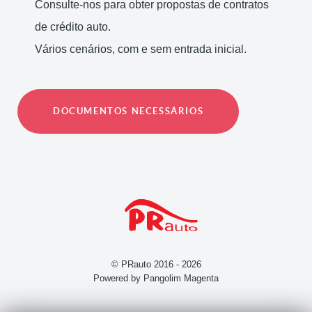
Consulte-nos para obter propostas de contratos
de crédito auto.
Vários cenários, com e sem entrada inicial.
DOCUMENTOS NECESSÁRIOS
© PRauto 2016 - 2026
Powered by Pangolim Magenta