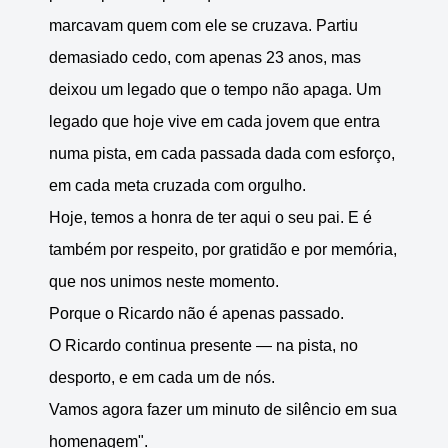
marcavam quem com ele se cruzava. Partiu
demasiado cedo, com apenas 23 anos, mas
deixou um legado que o tempo não apaga. Um
legado que hoje vive em cada jovem que entra
numa pista, em cada passada dada com esforço,
em cada meta cruzada com orgulho.
Hoje, temos a honra de ter aqui o seu pai. E é
também por respeito, por gratidão e por memória,
que nos unimos neste momento.
Porque o Ricardo não é apenas passado.
O Ricardo continua presente — na pista, no
desporto, e em cada um de nós.
Vamos agora fazer um minuto de silêncio em sua
homenagem".