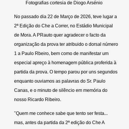
Fotografias cortesia de Diogo Arsénio
No passado dia 22 de Março de 2026, teve lugar a
2ª Edição do Che a Correr, no Estádio Municipal
de Mora. A PRauto quer agradecer o facto da
organização da prova ter atribuido o dorsal número
1 a Paulo Rbeiro, bem como de manifestar um
especial apreço à homenagem pública proferida à
partida da prova. O tempo parou por uns segundos
enquanto ouviamos as palavras do Sr. Paulo
Canas, e o minuto de silêncio em memória do
nosso Ricardo Ribeiro.
"Quem me conhece sabe que tento ser festa...
mas, antes da partida da 2ª edição do Che A